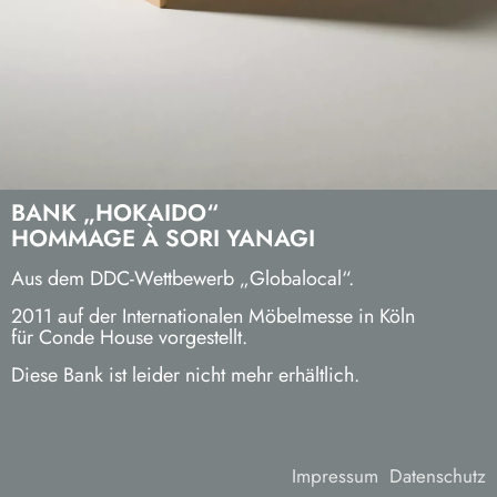
BANK „HOKAIDO“
HOMMAGE À SORI YANAGI
Aus dem DDC-Wettbewerb „Globalocal“.
2011 auf der Internationalen Möbelmesse in Köln
für Conde House vorgestellt.
Diese Bank ist leider nicht mehr erhältlich.
Impressum
Datenschutz