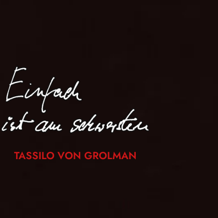
TASSILO VON GROLMAN