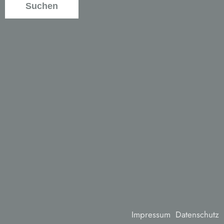
Suchen
Impressum
Datenschutz