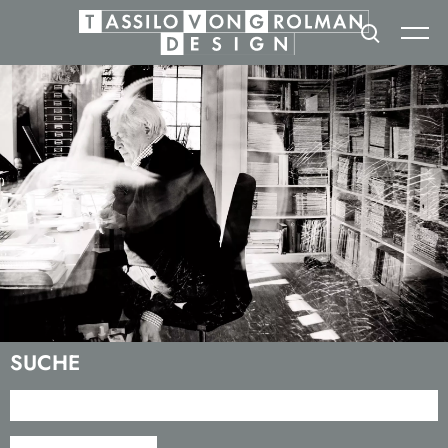
SUCHE
Suchbegriffe